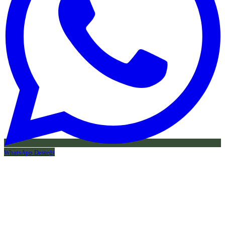
WhatsApp Desteği