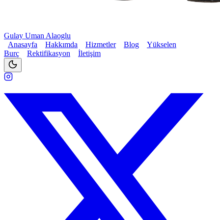
Gulay Uman Alaoglu
Anasayfa
Hakkımda
Hizmetler
Blog
Yükselen
Burç
Rektifikasyon
İletişim